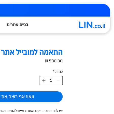
בניית אתרים
התאמה למובייל אתר ו
מחיר
כמות
*
וואו! אני רוצה את 
יש לכם אתר בוויקס ואתם רוצים להתאים אותו