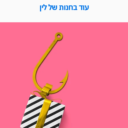
עוד בחנות של לין