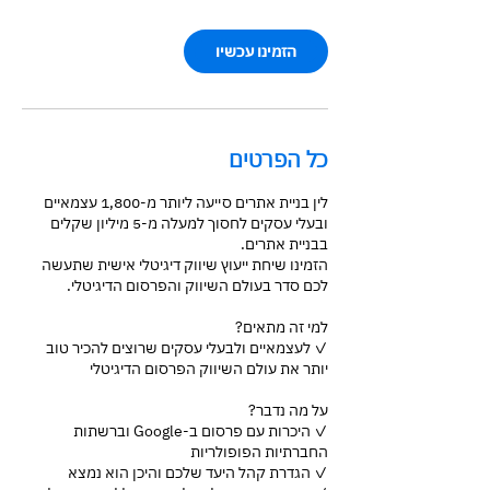
הזמינו עכשיו
כל הפרטים
לין בניית אתרים סייעה ליותר מ-1,800 עצמאיים
ובעלי עסקים לחסוך למעלה מ-5 מיליון שקלים
הזמינו שיחת ייעוץ שיווק דיגיטלי אישית שתעשה
✓ לעצמאיים ולבעלי עסקים שרוצים להכיר טוב
✓ היכרות עם פרסום ב-Google וברשתות