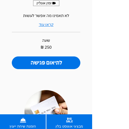
זמין אונליין
לא תאמינו מה אפשר לעשות
קראו עוד
שעה
250
שקלים
חדשים
לתיאום פגישה
מבצעי אוגוסט בלין
הזמנת שיחת ייעוץ