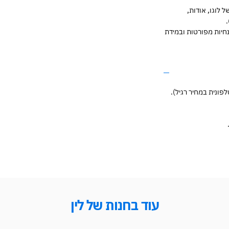
 לוגו, אודות,
חיות מפורטות ובמידת
ונית במחיר רגיל).
עוד בחנות של לין