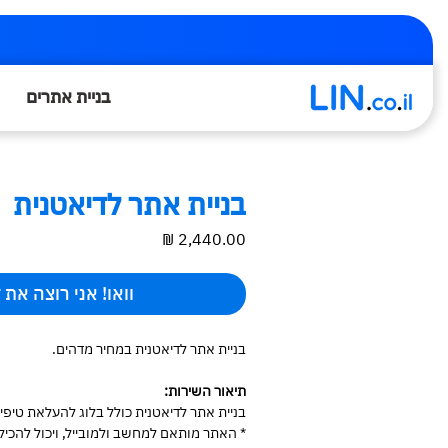
בניית אתרים
בניית אתר לדיאטנית
מחיר
וואו! אני רוצה את 
בניית אתר לדיאטנית במחיר מדהים.
תיאור השירות:
בניית אתר לדיאטנית כולל בלוג להעלאת טיפי