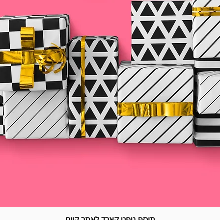
תוסף גיפט קארד לאתר קיים