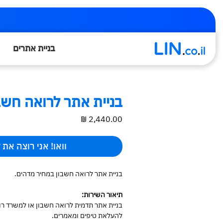
בניית אתרים
בניית אתר לרואה חשב
מחיר
וואו! אני רוצה את 
בניית אתר לרואה חשבון במחיר מדהים.
תיאור השירות:
בניית אתר תדמית לרואה חשבון או למשרד רוא
להעלאת טיפים ומאמרים.