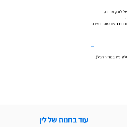
 לוגו, אודות,
חיות מפורטות ובמידת
ונית במחיר רגיל).
עוד בחנות של לין