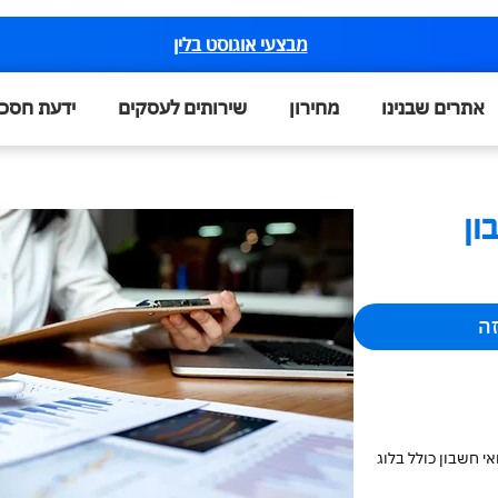
מבצעי אוגוסט בלין
אתרים שבנינו
מחירון
שירותים לעסקים
ידעת חסכ
ון
זה
י חשבון כולל בלוג