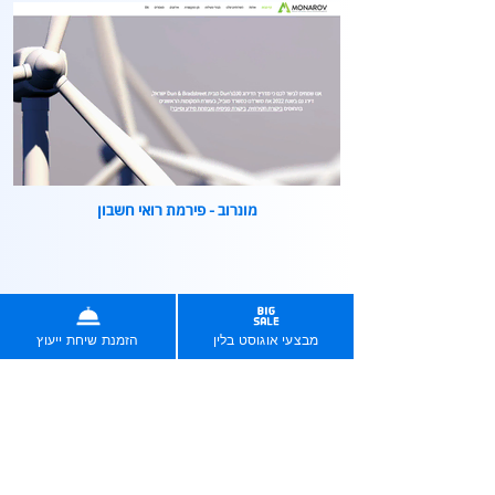
מונרוב - פירמת רואי חשבון
מבצעי אוגוסט בלין
הזמנת שיחת ייעוץ