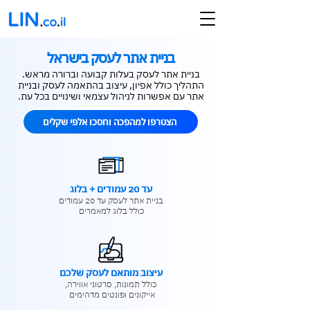
בניית אתר לעסק בישראל
בניית אתר לעסק בעלות קבועה וברורה מראש.
התהליך כולל אפיון,
עיצוב בהתאמה לעסק ובניית
אתר עם אפשרות לניהול עצמאי ושינויים בכל עת.
הצטרפו למהפכה וחסכו אלפי שקלים
עד 20 עמודים + בלוג
בניית אתר לעסק
עד 20 עמודים
כולל בלוג למאמרים
עיצוב מותאם לעסק שלכם
כולל תמונות, סרטוני אווירה,
אייקונים ופונטים מדהימים