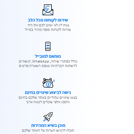
שירות לקוחות מכל הלב
צוות לין לא יעזוב לכם את היד.
שירות לקוחות סופר-מהיר במייל
מותאם למובייל
כולל כפתורי שיחה, WhatsApp, קישורים
לרשתות חברתיות וטופס השארת פרטים
גישה לביצוע שינויים בחינם
בצעו שינויים עתידיים באתר שלכם בחינם
וחסכו אלפי שקלים לטווח ארוך
מוכן בשיא המהירות
תוכלו להגיש הערות על האתר שלכם