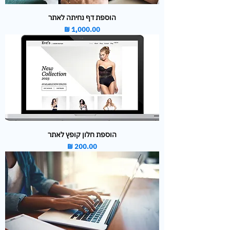
הוספת דף נחיתה לאתר
מחיר
הוספת חלון קופץ לאתר
מחיר