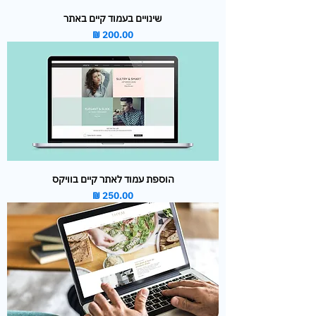
שינויים בעמוד קיים באתר
מחיר
הוספת עמוד לאתר קיים בוויקס
מחיר