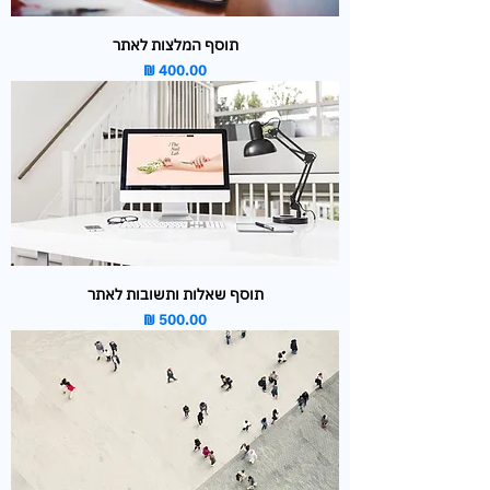
תוסף המלצות לאתר
מחיר
תוסף שאלות ותשובות לאתר
מחיר