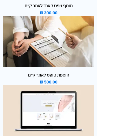
תוסף גיפט קארד לאתר קיים
מחיר
הוספת טופס לאתר קיים
מחיר