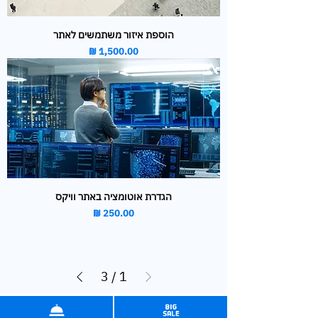
הוספת איזור משתמשים לאתר
מחיר
הגדרת אוטומציה באתר וויקס
מחיר
3
/
1
אחסון ושירות לאתר – איפה תקבלו