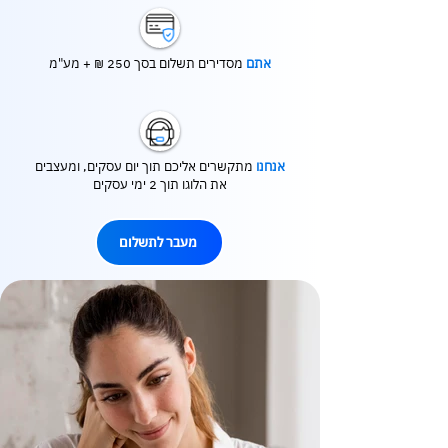
אתם
מסדירים תשלום בסך 250 ₪ + מע"מ
אנחנו
מתקשרים אליכם תוך יום עסקים, ומעצבים
את הלוגו תוך 2 ימי עסקים
מעבר לתשלום