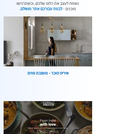
נשמח לעצב את הלוגו שלכם, וכשתרגישו
מוכנים -
לבנות עבורכם אתר מושלם.
איריס סוכר - מעצבת פנים