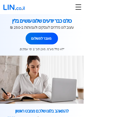
כולם כבר יודעים שלוגו עושים בלין
עיצוב לוגו מדהים לעסקים ולעמותות ב-250 ₪
מעבר לתשלום
*לא כולל מע"מ. מוכן תוך 2 ימי עסקים.
להתאהב בלוגו שלכם ממבט ראשון