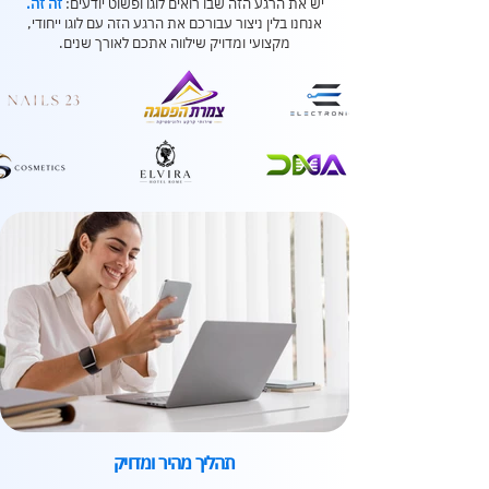
יש את הרגע הזה שבו רואים לוגו ופשוט יודעים:
זה זה.
אנחנו בלין ניצור עבורכם את הרגע הזה עם לוגו ייחודי,
מקצועי ומדויק שילווה אתכם לאורך שנים.
תהליך מהיר ומדויק