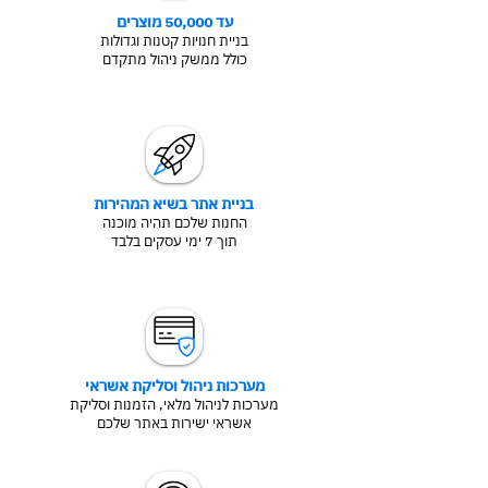
עד 50,000 מוצרים
בניית חנויות קטנות וגדולות
כולל ממשק ניהול מתקדם
בניית אתר בשיא המהירות
החנות שלכם תהיה מוכנה
תוך 7 ימי עסקים בלבד
מערכות ניהול וסליקת אשראי
מערכות לניהול מלאי, הזמנות וסליקת
אשראי ישירות באתר שלכם