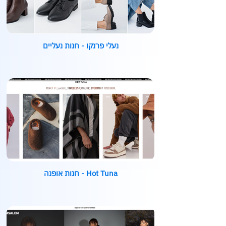
נעלי פרנקו - חנות נעליים
Hot Tuna - חנות אופנה