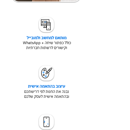
מותאם למחשב ולמובייל
כולל כפתור שיחה + WhatsApp
וקישורים לרשתות חברתיות
עיצוב בהתאמה אישית
נבנה את החנות לפי דרישתכם
ובהתאמה אישית לעסק שלכם