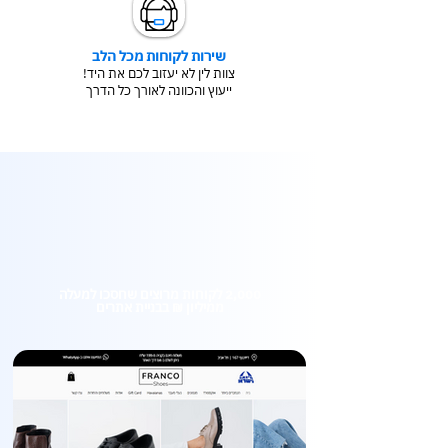
שירות לקוחות מכל הלב
צוות לין לא יעזוב לכם את היד!
ייעוץ והכוונה לאורך כל הדרך
2,000 לקוחות מרוצים שחסכו למעלה
ממיליון ₪ בבניית אתרים